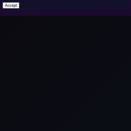
Accept