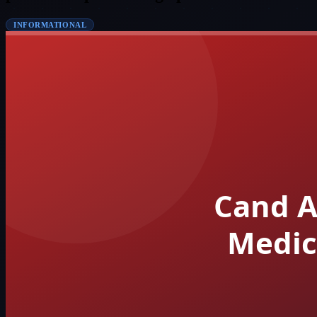
INFORMATIONAL