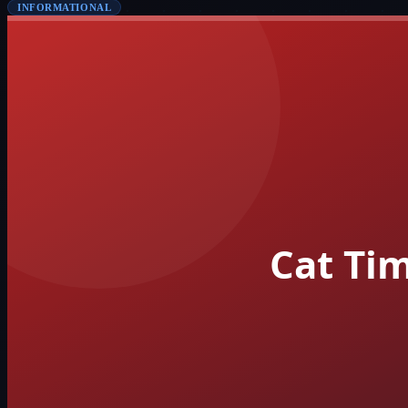
INFORMATIONAL