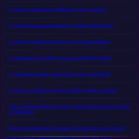
Ce este un certificat de căsătorie și cum se obține?
Ce drepturi am asupra bunurilor comune după divorț?
Ce este un certificat de deces și cine îl poate obține?
Ce înseamnă concediere și care sunt motivele legale?
Ce proceduri trebuie respectate în cazul concedierii?
Ce este un certificat de cazier judiciar și unde se obține?
Care sunt documentele necesare pentru eliberarea unui buletin
de identitate?
De ce este important să consulte un avocat în caz de divorț?
Confidențialitate
Termeni și Condiții
Cookie-uri
Contact