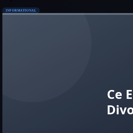
INFORMATIONAL