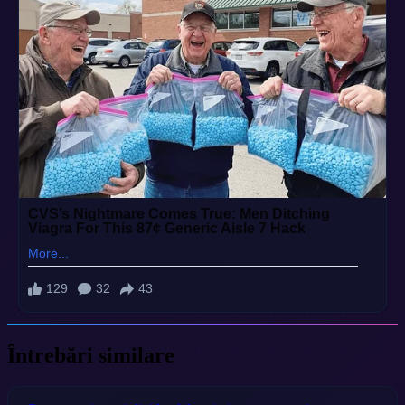
Întrebări similare