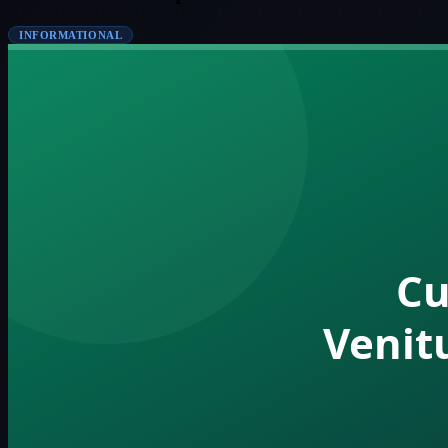
INFORMATIONAL