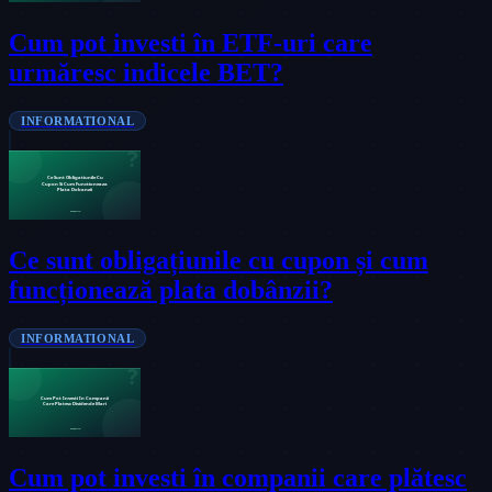
Cum pot investi în ETF-uri care
urmăresc indicele BET?
INFORMATIONAL
Ce sunt obligațiunile cu cupon și cum
funcționează plata dobânzii?
INFORMATIONAL
Cum pot investi în companii care plătesc