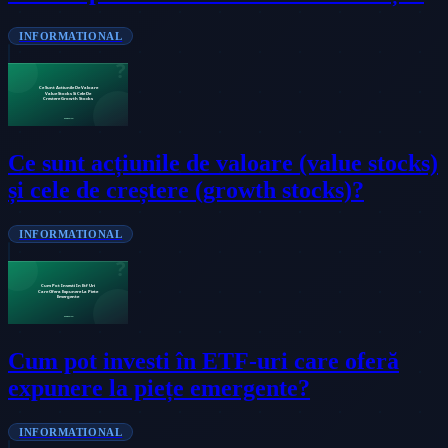
INFORMATIONAL
Ce sunt acțiunile de valoare (value stocks)
și cele de creștere (growth stocks)?
INFORMATIONAL
Cum pot investi în ETF-uri care oferă
expunere la piețe emergente?
INFORMATIONAL