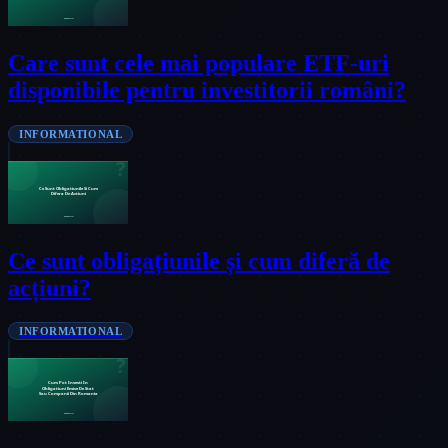
Care sunt cele mai populare ETF-uri
disponibile pentru investitorii români?
INFORMATIONAL
Ce sunt obligațiunile și cum diferă de
acțiuni?
INFORMATIONAL