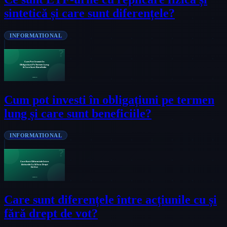
sintetică și care sunt diferențele?
INFORMATIONAL
Cum pot investi în obligațiuni pe termen
lung și care sunt beneficiile?
INFORMATIONAL
Care sunt diferențele între acțiunile cu și
fără drept de vot?