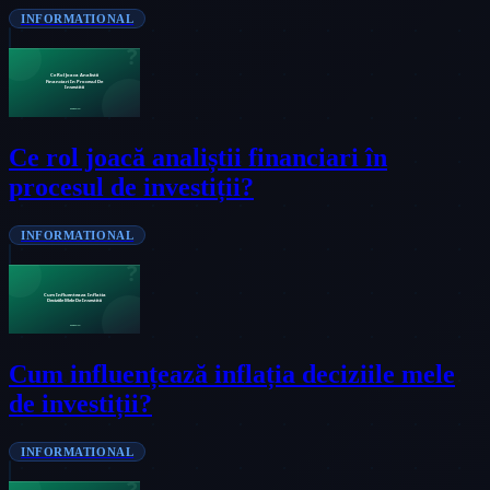
INFORMATIONAL
Ce rol joacă analiștii financiari în
procesul de investiții?
INFORMATIONAL
Cum influențează inflația deciziile mele
de investiții?
INFORMATIONAL