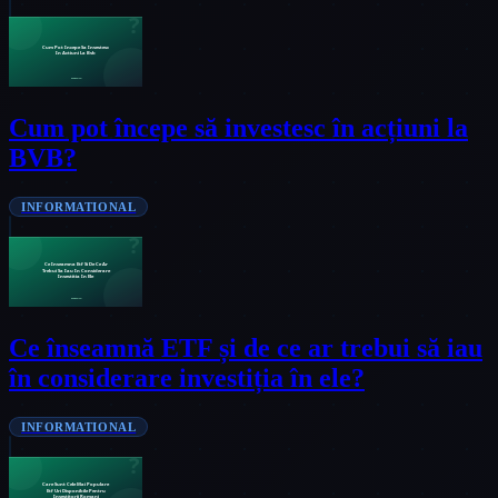
Cum pot începe să investesc în acțiuni la
BVB?
INFORMATIONAL
Ce înseamnă ETF și de ce ar trebui să iau
în considerare investiția în ele?
INFORMATIONAL