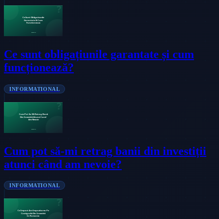
Ce sunt obligațiunile garantate și cum
funcționează?
INFORMATIONAL
Cum pot să-mi retrag banii din investiții
atunci când am nevoie?
INFORMATIONAL