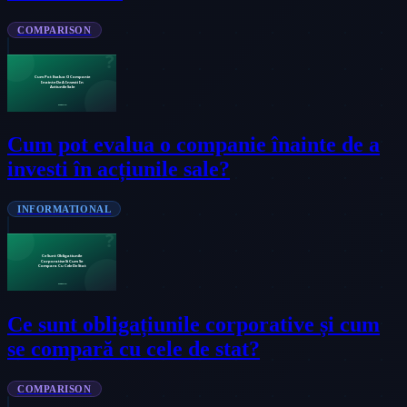
COMPARISON
Cum pot evalua o companie înainte de a
investi în acțiunile sale?
INFORMATIONAL
Ce sunt obligațiunile corporative și cum
se compară cu cele de stat?
COMPARISON