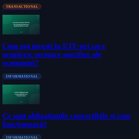
TRANSACTIONAL
Cum pot investi în ETF-uri care
urmăresc sectoare specifice ale
economiei?
INFORMATIONAL
Ce sunt obligațiunile convertibile și cum
funcționează?
INFORMATIONAL