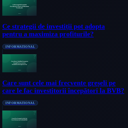
Ce strategii de investiții pot adopta
pentru a maximiza profiturile?
INFORMATIONAL
Care sunt cele mai frecvente greșeli pe
care le fac investitorii începători la BVB?
INFORMATIONAL