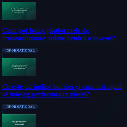
Cum pot folosi platformele de
tranzacționare online pentru a investi?
INFORMATIONAL
Ce este un indice bursier și cum mă ajută
să înțeleg performanța pieței?
INFORMATIONAL