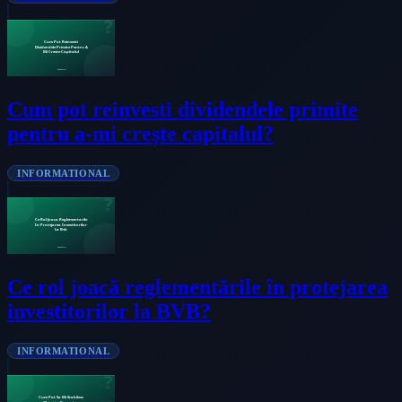
Cum pot reinvesti dividendele primite
pentru a-mi crește capitalul?
INFORMATIONAL
Ce rol joacă reglementările în protejarea
investitorilor la BVB?
INFORMATIONAL