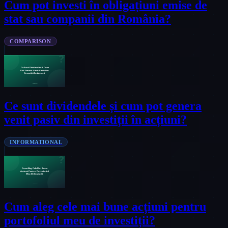
Cum pot investi în obligațiuni emise de
stat sau companii din România?
COMPARISON
Ce sunt dividendele și cum pot genera
venit pasiv din investiții în acțiuni?
INFORMATIONAL
Cum aleg cele mai bune acțiuni pentru
portofoliul meu de investiții?