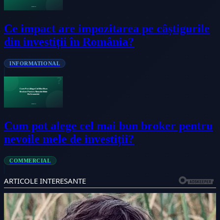
Ce impact are impozitarea pe câștigurile
din investiții în România?
INFORMATIONAL
Cum pot alege cel mai bun broker pentru
nevoile mele de investiții?
COMMERCIAL