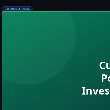
INFORMATIONAL