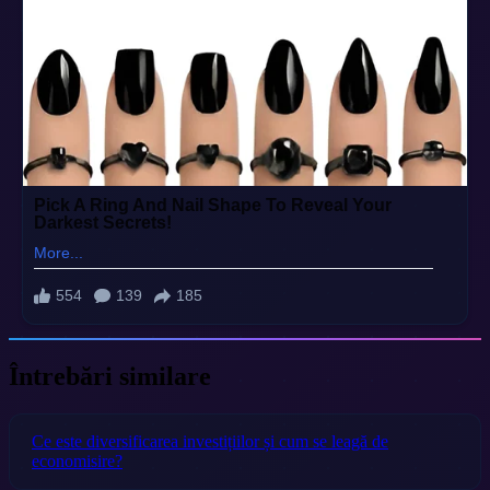
Întrebări similare
Ce este diversificarea investițiilor și cum se leagă de
economisire?