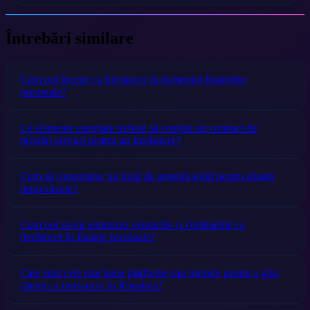
Întrebări similare
Cum pot începe ca freelancer în domeniul finanțelor
personale?
Ce elemente esențiale trebuie să conțină un contract de
prestări servicii pentru un freelancer?
Cum să construiesc un fond de urgență solid pentru situații
neprevăzute?
Cum pot să-mi optimizez veniturile și cheltuielile ca
freelancer în finanțe personale?
Care sunt cele mai bune platforme sau metode pentru a găsi
clienți ca freelancer în România?