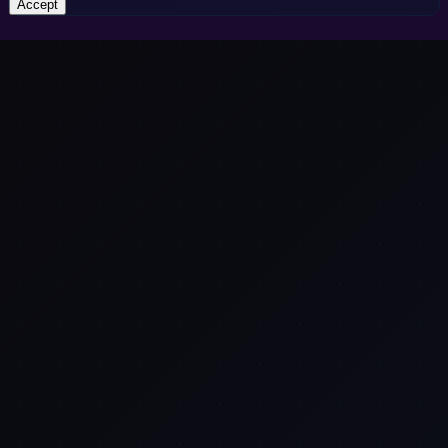
Accept