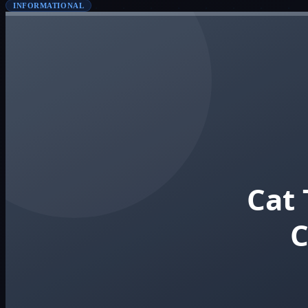
INFORMATIONAL