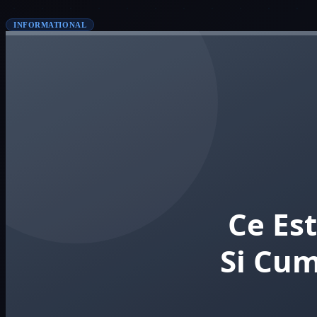
INFORMATIONAL