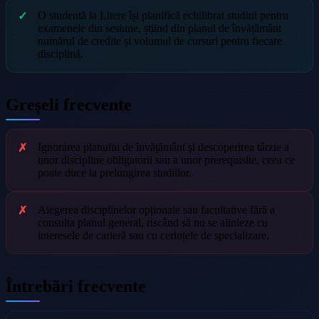
O studentă la Litere își planifică echilibrat studiul pentru
examenele din sesiune, știind din planul de învățământ
numărul de credite și volumul de cursuri pentru fiecare
disciplină.
Greșeli frecvente
Ignorarea planului de învățământ și descoperirea târzie a
unor discipline obligatorii sau a unor prerequisite, ceea ce
poate duce la prelungirea studiilor.
Alegerea disciplinelor opționale sau facultative fără a
consulta planul general, riscând să nu se alinieze cu
interesele de carieră sau cu cerințele de specializare.
Întrebări frecvente