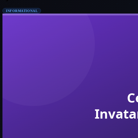
INFORMATIONAL