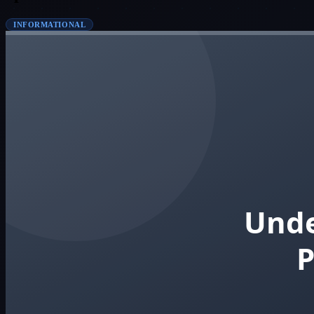
INFORMATIONAL