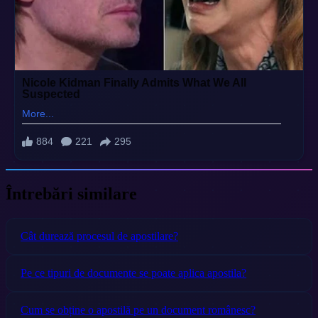
Întrebări similare
Cât durează procesul de apostilare?
Pe ce tipuri de documente se poate aplica apostila?
Cum se obține o apostilă pe un document românesc?