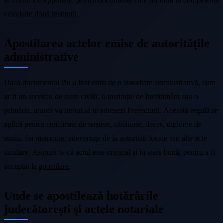
celorlalte două instituții.
Apostilarea actelor emise de autoritățile
administrative
Dacă documentul tău a fost emis de o autoritate administrativă, cum
ar fi un serviciu de stare civilă, o instituție de învățământ sau o
primărie, atunci va trebui să te adresezi Prefecturii. Această regulă se
aplică pentru certificate de naștere, căsătorie, deces, diplome de
studii, foi matricole, adeverințe de la autorități locale sau alte acte
similare. Asigură-te că actul este original și în stare bună, pentru a fi
acceptat la
apostilare
.
Unde se apostilează hotărârile
judecătorești și actele notariale