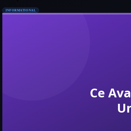
INFORMATIONAL