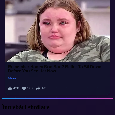
Întrebări similare