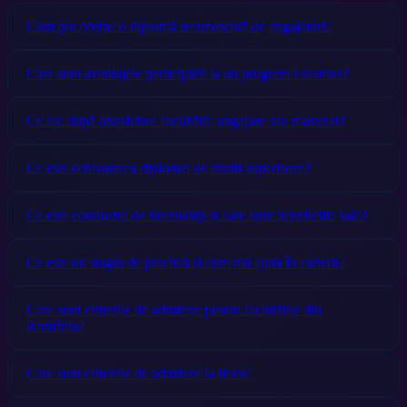
Cum pot obține o diplomă recunoscută de angajatori?
Care sunt avantajele participării la un program Erasmus?
Ce fac după absolvirea facultății: angajare sau masterat?
Ce este echivalarea diplomei de studii superioare?
Ce este contractul de internship și care sunt beneficiile sale?
Ce este un stagiu de practică și cum mă ajută în carieră?
Care sunt criteriile de admitere pentru facultățile din
România?
Care sunt criteriile de admitere la liceu?