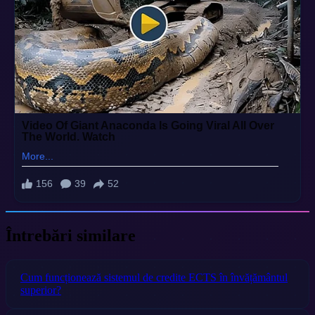
Întrebări similare
Cum funcționează sistemul de credite ECTS în învățământul
superior?