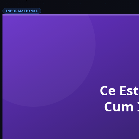
INFORMATIONAL