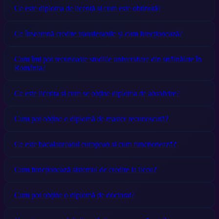
Ce este diploma de licență și cum este obținută?
Ce înseamnă credite transferabile și cum funcționează?
Cum îmi pot recunoaște studiile universitare din străinătate în
România?
Ce este licența și cum se obține diploma de absolvire?
Cum pot obține o diplomă de master recunoscută?
Ce este bacalaureatul european și cum funcționează?
Cum funcționează sistemul de credite la liceu?
Cum pot obține o diplomă de doctorat?