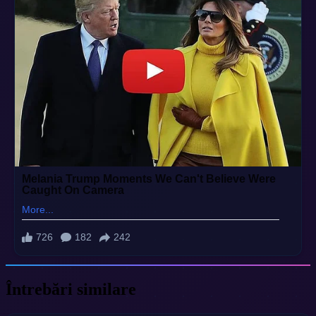
Întrebări similare