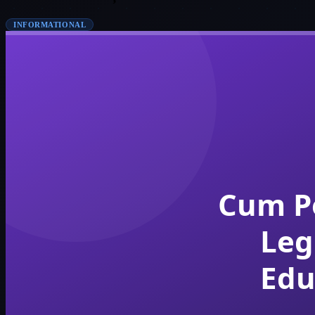
INFORMATIONAL