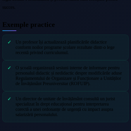
succes.
Exemple practice
Un profesor își actualizează planificările didactice
conform noilor programe școlare rezultate dintr-o lege
recentă privind curriculumul.
O școală organizează sesiuni interne de informare pentru
personalul didactic și nedidactic despre modificările aduse
Regulamentului de Organizare și Funcționare a Unităților
de Învățământ Preuniversitar (ROFUIP).
Un director de unitate de învățământ consultă un jurist
specializat în drept educațional pentru interpretarea
corectă a unei ordonanțe de urgență cu impact asupra
salarizării personalului.