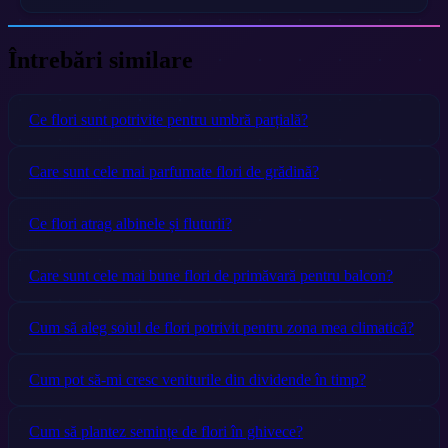
Întrebări similare
Ce flori sunt potrivite pentru umbră parțială?
Care sunt cele mai parfumate flori de grădină?
Ce flori atrag albinele și fluturii?
Care sunt cele mai bune flori de primăvară pentru balcon?
Cum să aleg soiul de flori potrivit pentru zona mea climatică?
Cum pot să-mi cresc veniturile din dividende în timp?
Cum să plantez semințe de flori în ghivece?