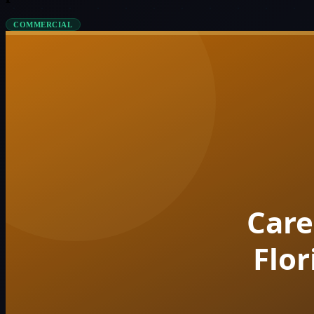
COMMERCIAL