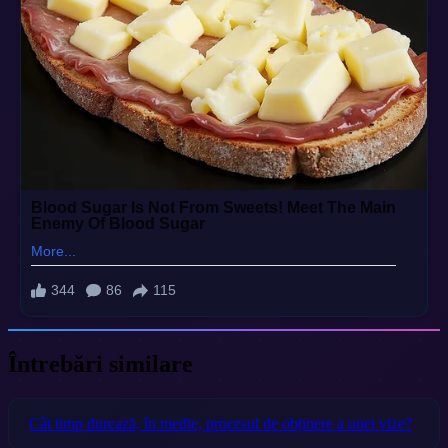
Întrebări similare
Cât timp durează, în medie, procesul de obținere a unei vize?