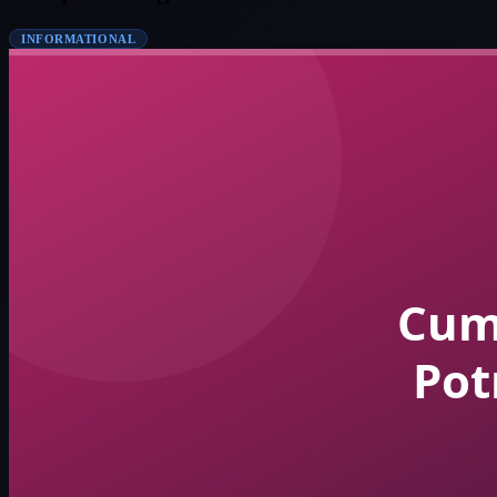
INFORMATIONAL