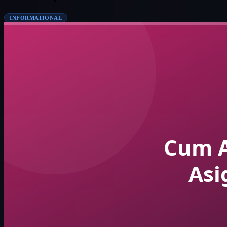
INFORMATIONAL