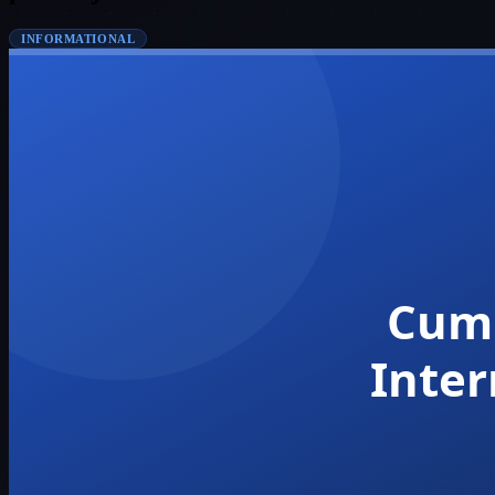
INFORMATIONAL