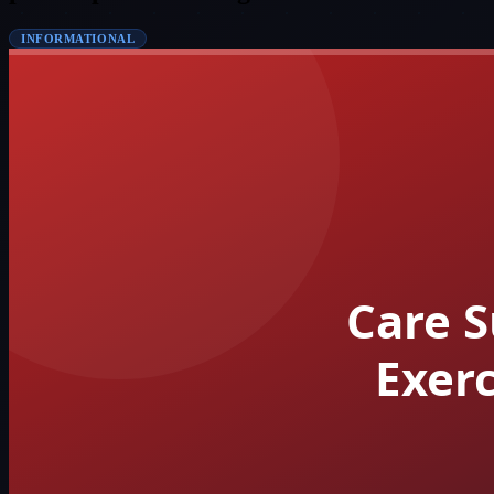
INFORMATIONAL