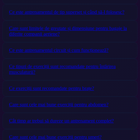
Ce este antrenamentul de tip superset și când să-l folosesc?
Care sunt limitele de greutate și dimensiune pentru bagaje la
diferite companii aeriene?
Ce este antrenamentul circuit și cum funcționează?
Ce tipuri de exerciții sunt recomandate pentru întărirea
musculaturii?
Ce exerciții sunt recomandate pentru brațe?
Care sunt cele mai bune exerciții pentru abdomen?
Cât timp ar trebui să dureze un antrenament complet?
Care sunt cele mai bune exerciții pentru umeri?