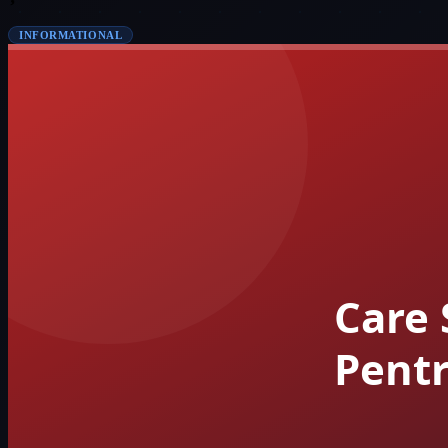
INFORMATIONAL