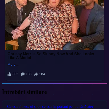
Întrebări similare
Ce este fitness-ul și de ce este important pentru sănătate?