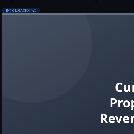
INFORMATIONAL