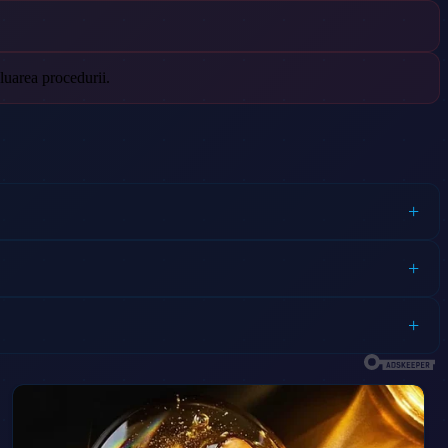
eluarea procedurii.