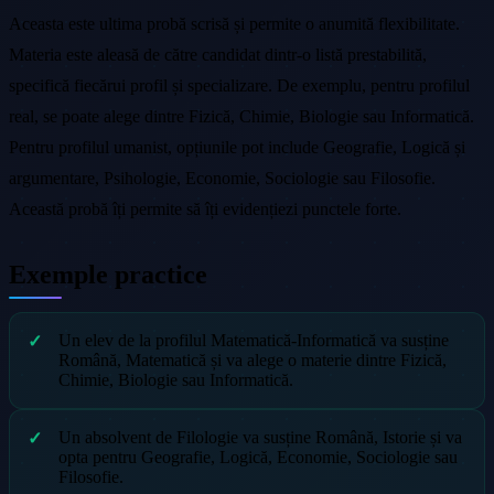
Aceasta este ultima probă scrisă și permite o anumită flexibilitate.
Materia este aleasă de către candidat dintr-o listă prestabilită,
specifică fiecărui profil și specializare. De exemplu, pentru profilul
real, se poate alege dintre Fizică, Chimie, Biologie sau Informatică.
Pentru profilul umanist, opțiunile pot include Geografie, Logică și
argumentare, Psihologie, Economie, Sociologie sau Filosofie.
Această probă îți permite să îți evidențiezi punctele forte.
Exemple practice
Un elev de la profilul Matematică-Informatică va susține
Română, Matematică și va alege o materie dintre Fizică,
Chimie, Biologie sau Informatică.
Un absolvent de Filologie va susține Română, Istorie și va
opta pentru Geografie, Logică, Economie, Sociologie sau
Filosofie.