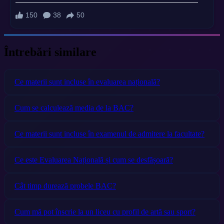
Întrebări similare
Ce materii sunt incluse în evaluarea națională?
Cum se calculează media de la BAC?
Ce materii sunt incluse în examenul de admitere la facultate?
Ce este Evaluarea Națională și cum se desfășoară?
Cât timp durează probele BAC?
Cum mă pot înscrie la un liceu cu profil de artă sau sport?