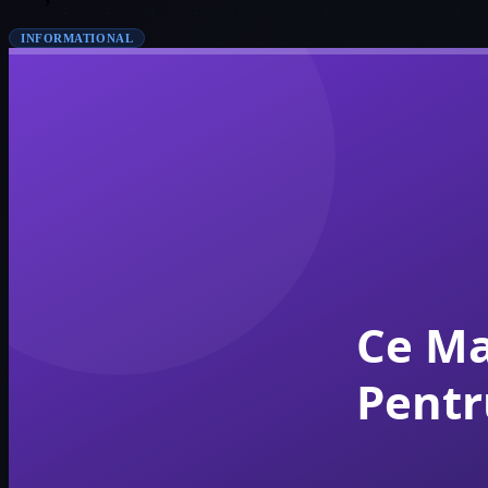
INFORMATIONAL