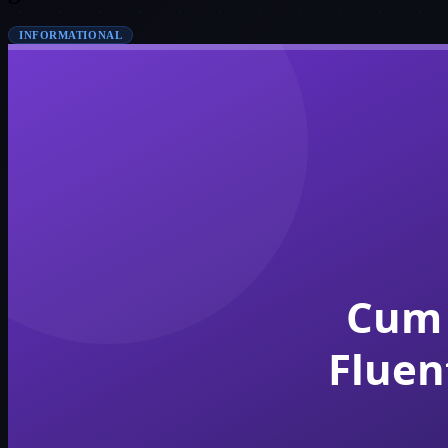
INFORMATIONAL