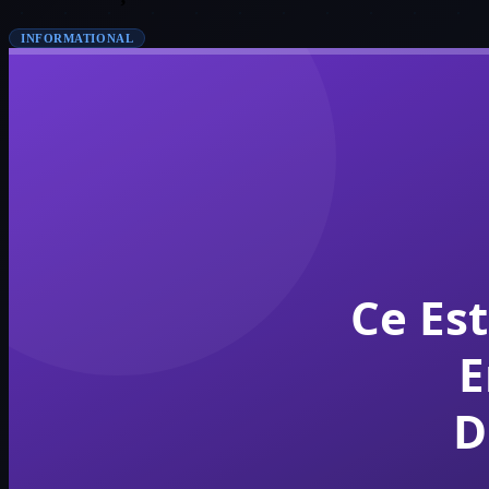
INFORMATIONAL