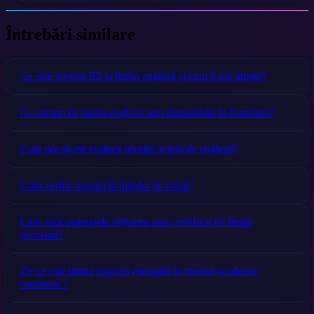
Întrebări similare
Ce este nivelul B2 la limba engleză și cum îl pot atinge?
Ce cursuri de limba engleză sunt disponibile în România?
Cum pot să-mi evaluez nivelul actual de engleză?
Cum verific nivelul lichidului de frână?
Care sunt avantajele obținerii unui certificat de limbă
germană?
De ce este limba engleză esențială în mediul academic
românesc?