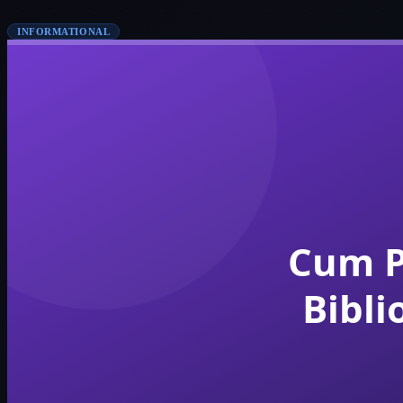
INFORMATIONAL