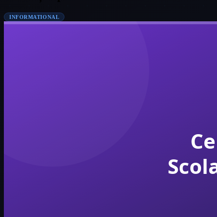
INFORMATIONAL