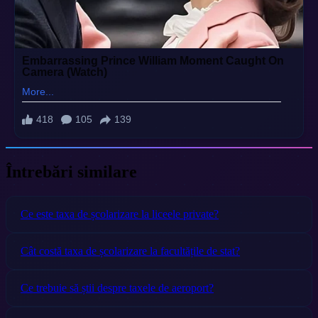
Întrebări similare
Ce este taxa de școlarizare la liceele private?
Cât costă taxa de școlarizare la facultățile de stat?
Ce trebuie să știi despre taxele de aeroport?