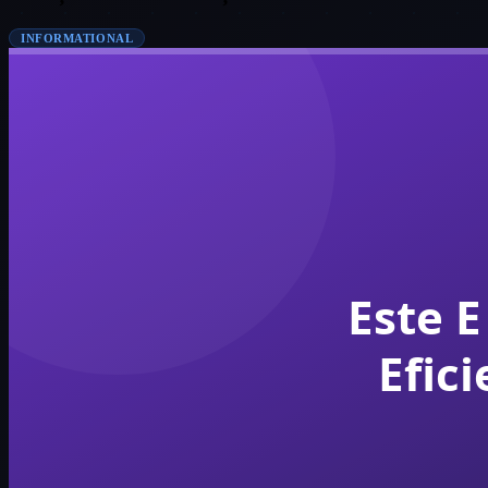
INFORMATIONAL