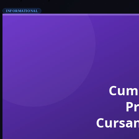
INFORMATIONAL