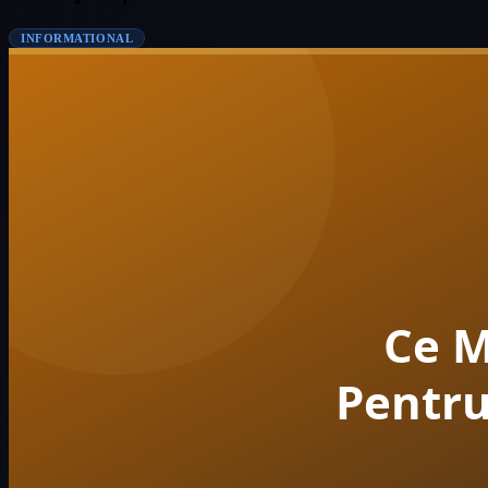
INFORMATIONAL