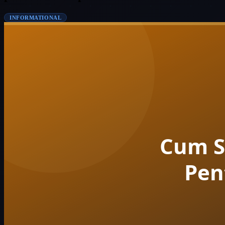
INFORMATIONAL