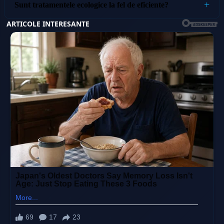
Sunt tratamentele ecologice la fel de eficiente?