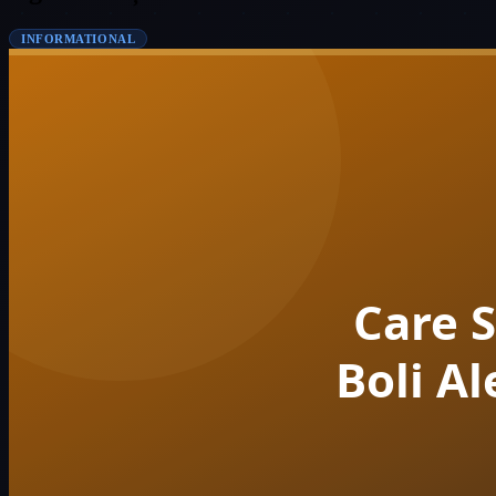
INFORMATIONAL