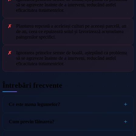
să se agraveze înainte de a interveni, reducând astfel
eficacitatea tratamentelor.
Plantarea repetată a aceleiași culturi pe aceeași parcelă, an
de an, ceea ce epuizează solul și favorizează acumularea
patogenilor specifici.
Ignorarea primelor semne de boală, așteptând ca problema
să se agraveze înainte de a interveni, reducând astfel
eficacitatea tratamentelor.
Întrebări frecvente
Ce este mana legumelor?
Cum previn făinarea?