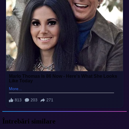
Întrebări similare