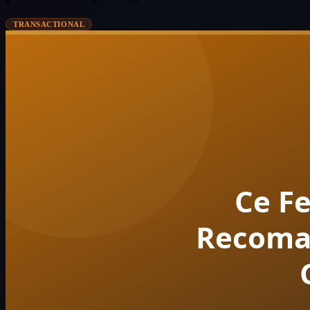
TRANSACTIONAL