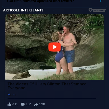
Cât timp durează aplicarea unei texturi?