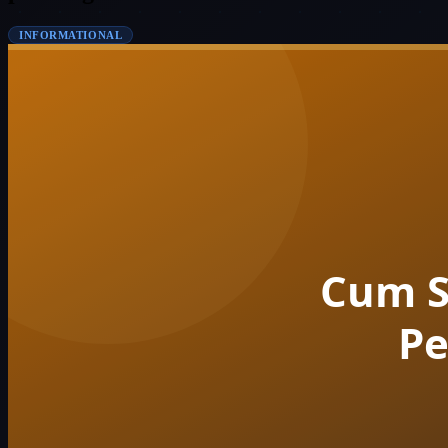
INFORMATIONAL