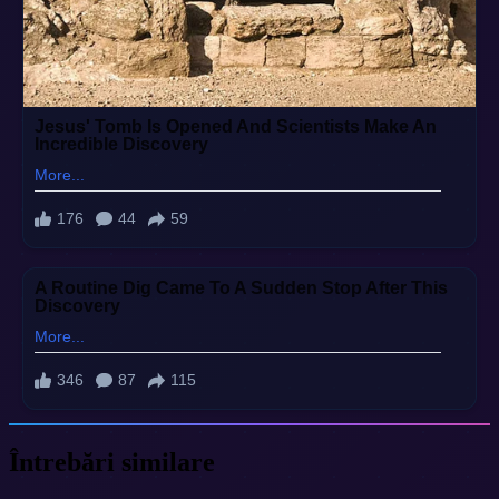
Întrebări similare