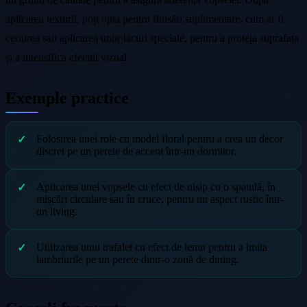
aplicarea texturii, poți opta pentru finisări suplimentare, cum ar fi
ceruirea sau aplicarea unor lacuri speciale, pentru a proteja suprafața
și a intensifica efectul vizual.
Exemple practice
Folosirea unei role cu model floral pentru a crea un decor
discret pe un perete de accent într-un dormitor.
Aplicarea unei vopsele cu efect de nisip cu o spatulă, în
mișcări circulare sau în cruce, pentru un aspect rustic într-
un living.
Utilizarea unui trafalet cu efect de lemn pentru a imita
lambriurile pe un perete dintr-o zonă de dining.