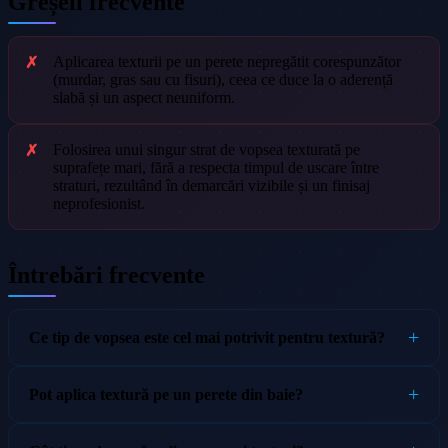
Greșeli frecvente
Aplicarea texturii pe un perete nepregătit corespunzător
(murdar, gras sau cu fisuri), ceea ce duce la o aderență
slabă și un aspect neuniform.
Folosirea unui singur strat de vopsea texturată pe
suprafețe mari, fără a respecta timpul de uscare între
straturi, rezultând în demarcări vizibile și un finisaj
neprofesionist.
Întrebări frecvente
Ce tip de vopsea este cel mai potrivit pentru textură?
Pot aplica textură pe un perete din baie?