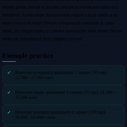
montaj gresie, faianță și parchet, precum și schimbarea ușilor și a
ferestrelor. Aceste etape fundamentale asigură o bază solidă și un
aspect nou al locuinței. Fiecare componentă contribuie la suma
finală, iar complexitatea și calitatea materialelor alese pentru fiecare
dintre ele influențează direct bugetul necesar.
Exemple practice
Renovare economică apartament 2 camere (50 mp):
12.500 - 17.500 euro.
Renovare medie apartament 3 camere (70 mp): 24.500 -
35.000 euro.
Renovare premium apartament 4 camere (100 mp):
50.000 - 60.000+ euro.