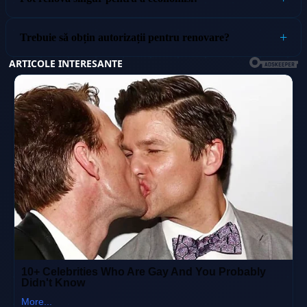
Trebuie să obțin autorizații pentru renovare?