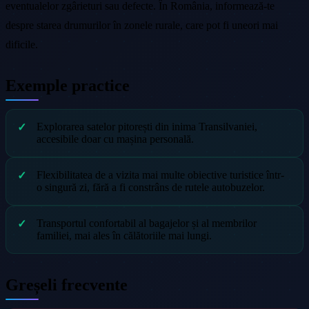
eventualelor zgârieturi sau defecte. În România, informează-te
despre starea drumurilor în zonele rurale, care pot fi uneori mai
dificile.
Exemple practice
Explorarea satelor pitorești din inima Transilvaniei,
accesibile doar cu mașina personală.
Flexibilitatea de a vizita mai multe obiective turistice într-
o singură zi, fără a fi constrâns de rutele autobuzelor.
Transportul confortabil al bagajelor și al membrilor
familiei, mai ales în călătoriile mai lungi.
Greșeli frecvente