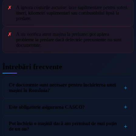
A ignora costurile ascunse: taxe suplimentare pentru șoferi
tineri, kilometri suplimentari sau combustibilul lipsă la
predare.
A nu verifica atent mașina la preluare: pot apărea
probleme la predare dacă defectele preexistente nu sunt
documentate.
Întrebări frecvente
Ce documente sunt necesare pentru închirierea unei
mașini în România?
Este obligatorie asigurarea CASCO?
Pot închiria o mașină dacă am permisul de mai puțin
de un an?