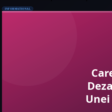
INFORMATIONAL