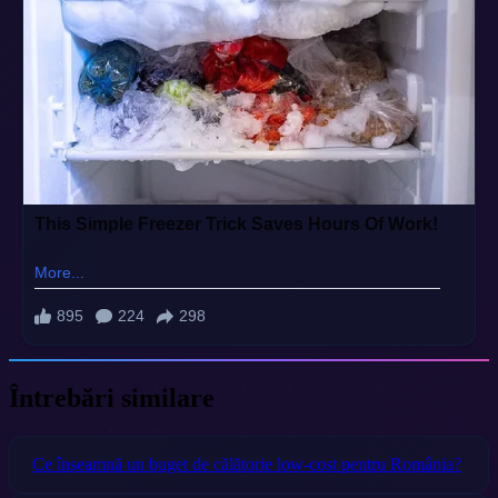
Întrebări similare
Ce înseamnă un buget de călătorie low-cost pentru România?