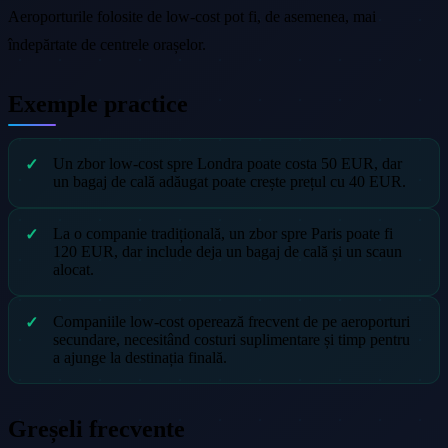
Aeroporturile folosite de low-cost pot fi, de asemenea, mai
îndepărtate de centrele orașelor.
Exemple practice
Un zbor low-cost spre Londra poate costa 50 EUR, dar
un bagaj de cală adăugat poate crește prețul cu 40 EUR.
La o companie tradițională, un zbor spre Paris poate fi
120 EUR, dar include deja un bagaj de cală și un scaun
alocat.
Companiile low-cost operează frecvent de pe aeroporturi
secundare, necesitând costuri suplimentare și timp pentru
a ajunge la destinația finală.
Greșeli frecvente