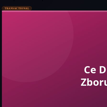
TRANSACTIONAL