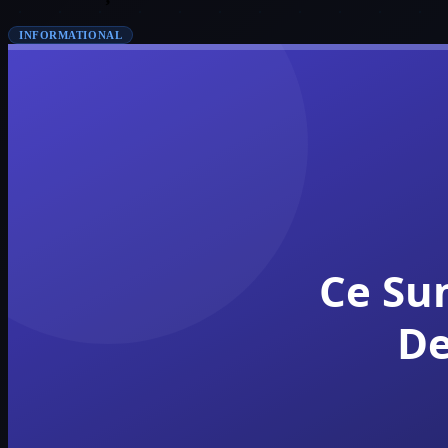
INFORMATIONAL