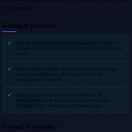
au fost raportate.
Exemple practice
Solicită vânzătorului să îți prezinte carnetul de service și
ultimele 2-3 facturi de la service pentru a verifica istoricul
recent.
Verifică dacă ștampilele din carnetul de service aparțin
unor reprezentanțe auto oficiale sau service-uri
independente cu renume.
Utilizează un serviciu online de verificare VIN,
introducând seria de șasiu a mașinii, pentru a obține
informații despre kilometraj și eventuale daune.
Greșeli frecvente