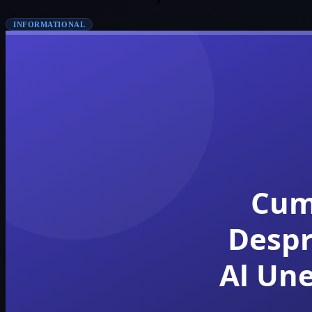
INFORMATIONAL