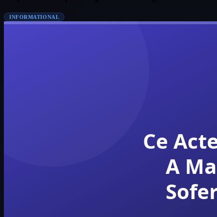
INFORMATIONAL